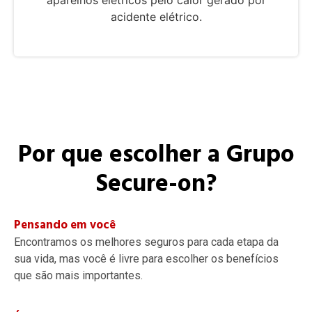
aparelhos elétricos pelo calor gerado por
acidente elétrico.
Por que escolher a Grupo
Secure-on?
Pensando em você
Encontramos os melhores seguros para cada etapa da
sua vida, mas você é livre para escolher os benefícios
que são mais importantes.