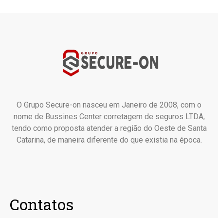
O Grupo Secure-on nasceu em Janeiro de 2008, com o
nome de Bussines Center corretagem de seguros LTDA,
tendo como proposta atender a região do Oeste de Santa
Catarina, de maneira diferente do que existia na época.
Contatos