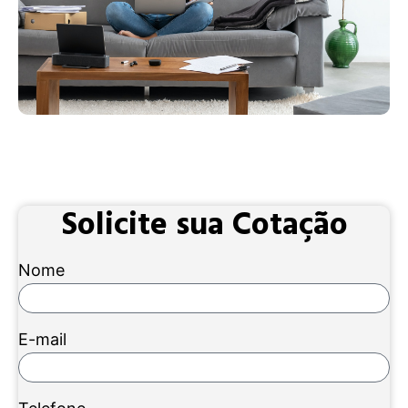
Solicite sua Cotação
Nome
E-mail