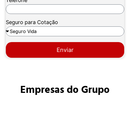
Telefone
Seguro para Cotação
Enviar
Empresas do Grupo