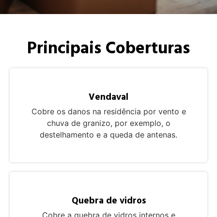
Principais Coberturas
Vendaval
Cobre os danos na residência por vento e
chuva de granizo, por exemplo, o
destelhamento e a queda de antenas.
Quebra de vidros
Cobre a quebra de vidros internos e