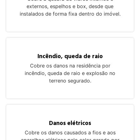
externos, espelhos e box, desde que
instalados de forma fixa dentro do imóvel.
Incêndio, queda de raio
Cobre os danos na residência por
incêndio, queda de raio e explosão no
terreno segurado.
Danos elétricos
Cobre os danos causados a fios e aos