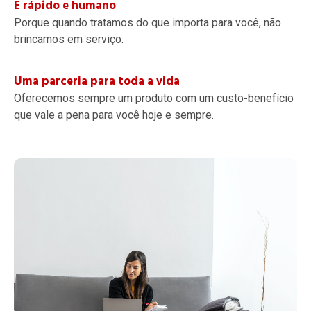
É rápido e humano
Porque quando tratamos do que importa para você, não
brincamos em serviço.
Uma parceria para toda a vida
Oferecemos sempre um produto com um custo-benefício
que vale a pena para você hoje e sempre.