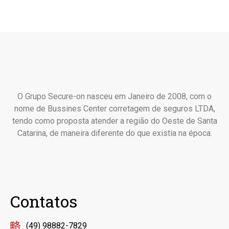
O Grupo Secure-on nasceu em Janeiro de 2008, com o
nome de Bussines Center corretagem de seguros LTDA,
tendo como proposta atender a região do Oeste de Santa
Catarina, de maneira diferente do que existia na época.
Contatos
(49) 98882-7829