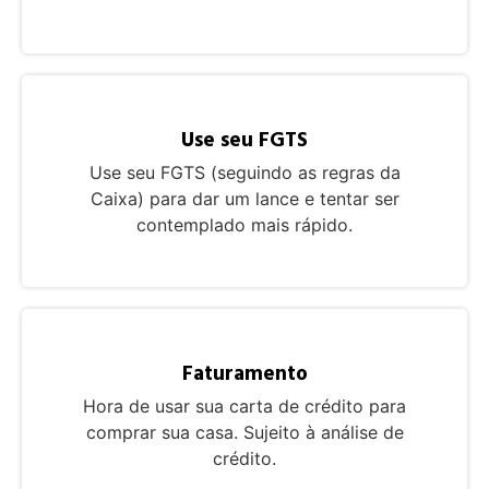
Use seu FGTS
Use seu FGTS (seguindo as regras da
Caixa) para dar um lance e tentar ser
contemplado mais rápido.
Faturamento
Hora de usar sua carta de crédito para
comprar sua casa. Sujeito à análise de
crédito.