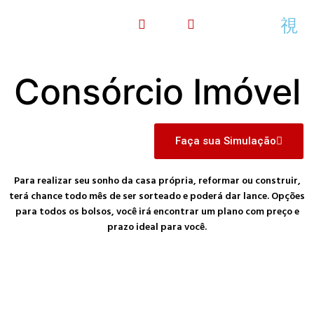
Consórcio Imóvel
Faça sua Simulação
Para realizar seu sonho da casa própria, reformar ou construir,
terá chance todo mês de ser sorteado e poderá dar lance. Opções
para todos os bolsos, você irá encontrar um plano com preço e
prazo ideal para você.