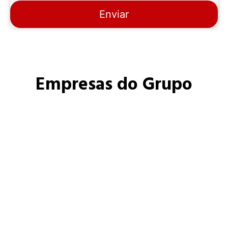
Enviar
Empresas do Grupo