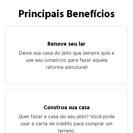
Principais Benefícios
Renove seu lar
Deixe sua casa do jeito que sempre quis e
use seu consórcio para fazer aquela
reforma estrutural!
Construa sua casa
Quer fazer a casa do seu jeito? Você pode
usar a carta de crédito para comprar um
terreno.