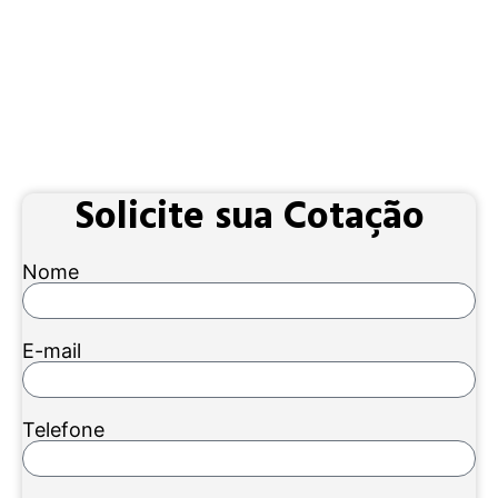
Solicite sua Cotação
Nome
E-mail
Telefone