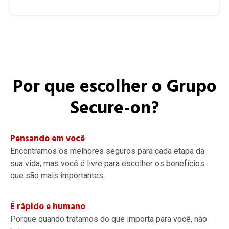
Por que escolher o Grupo
Secure-on?
Pensando em você
Encontramos os melhores seguros para cada etapa da
sua vida, mas você é livre para escolher os benefícios
que são mais importantes.
É rápido e humano
Porque quando tratamos do que importa para você, não