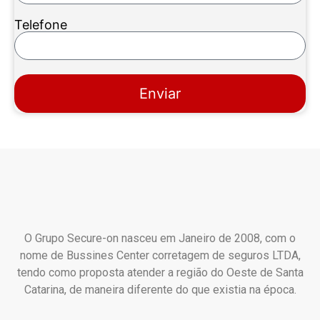
Telefone
Enviar
O Grupo Secure-on nasceu em Janeiro de 2008, com o
nome de Bussines Center corretagem de seguros LTDA,
tendo como proposta atender a região do Oeste de Santa
Catarina, de maneira diferente do que existia na época.