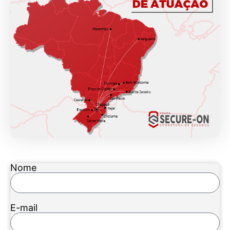
Nome
E-mail