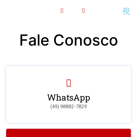
Fale Conosco
WhatsApp
(49) 98882-7829