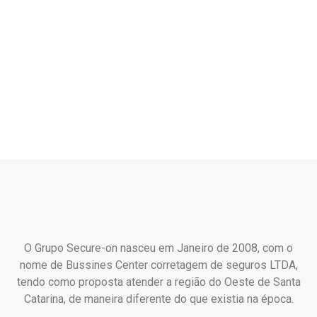
O Grupo Secure-on nasceu em Janeiro de 2008, com o
nome de Bussines Center corretagem de seguros LTDA,
tendo como proposta atender a região do Oeste de Santa
Catarina, de maneira diferente do que existia na época.