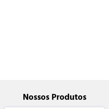
Nossos Produtos