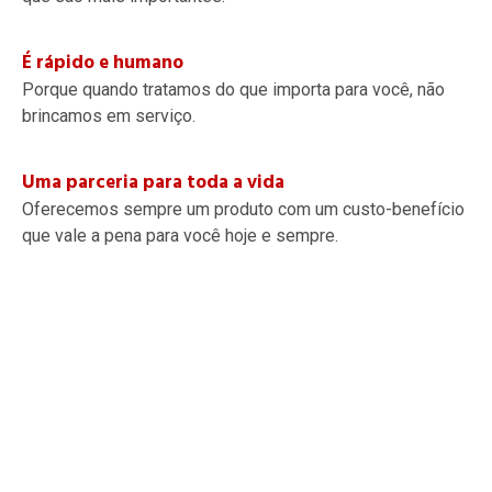
É rápido e humano
Porque quando tratamos do que importa para você, não
brincamos em serviço.
Uma parceria para toda a vida
Oferecemos sempre um produto com um custo-benefício
que vale a pena para você hoje e sempre.