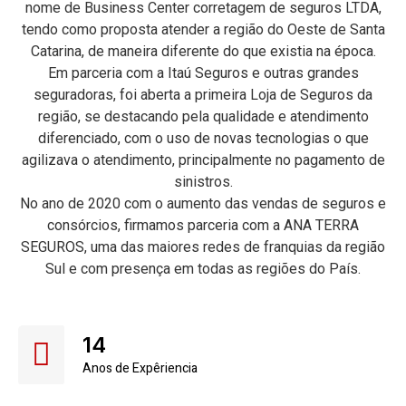
nome de Business Center corretagem de seguros LTDA,
tendo como proposta atender a região do Oeste de Santa
Catarina, de maneira diferente do que existia na época.
Em parceria com a Itaú Seguros e outras grandes
seguradoras, foi aberta a primeira Loja de Seguros da
região, se destacando pela qualidade e atendimento
diferenciado, com o uso de novas tecnologias o que
agilizava o atendimento, principalmente no pagamento de
sinistros.
No ano de 2020 com o aumento das vendas de seguros e
consórcios, firmamos parceria com a ANA TERRA
SEGUROS, uma das maiores redes de franquias da região
Sul e com presença em todas as regiões do País.
14
Anos de Expêriencia