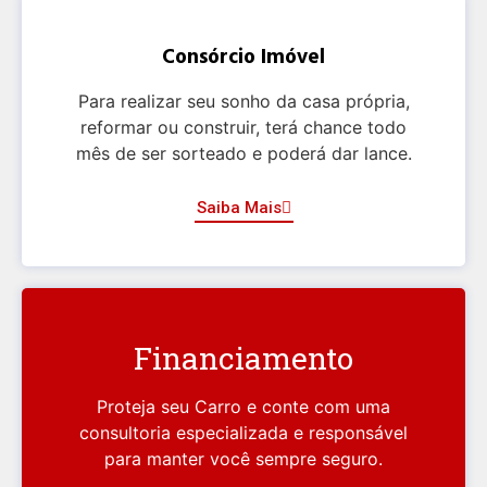
Consórcio Imóvel
Para realizar seu sonho da casa própria,
reformar ou construir, terá chance todo
mês de ser sorteado e poderá dar lance.
Saiba Mais
Financiamento
Proteja seu Carro e conte com uma
consultoria especializada e responsável
para manter você sempre seguro.