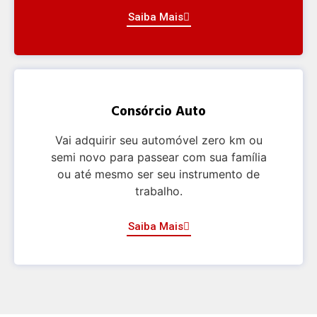
Saiba Mais
Consórcio Auto
Vai adquirir seu automóvel zero km ou
semi novo para passear com sua família
ou até mesmo ser seu instrumento de
trabalho.
Saiba Mais