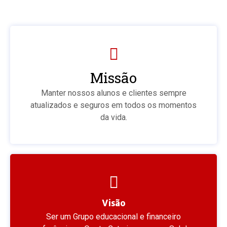
Missão
Manter nossos alunos e clientes sempre
atualizados e seguros em todos os momentos
da vida.
Visão
Ser um Grupo educacional e financeiro