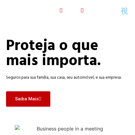
Proteja o que
mais importa.
Seguros para sua família, sua casa, seu automóvel, e sua empresa.
Saiba Mais