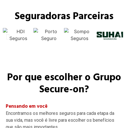
Seguradoras Parceiras
Por que escolher o Grupo
Secure-on?
Pensando em você
Encontramos os melhores seguros para cada etapa da
sua vida, mas você é livre para escolher os benefícios
que são mais importantes.